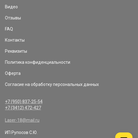
Видео
Отзывы
FAQ
Контакты
Реквизиты
Политика конфиденциальности
Оферта
Согласие на обработку персональных данных
+7 (950) 837-25-54
+7 (3412) 472-427
Laser-18@mail.ru
ИП Рупосов С.Ю.