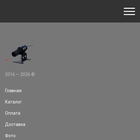
2016 — 2026 ©
Главная
Каталог
Оплата
Доставка
Фото